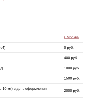
г. Москва
9с4)
0 руб.
400 руб.
АД
1000 руб.
1500 руб.
 10 км) в день оформления
2000 руб.