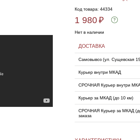
Код товара: 44334
1 980
₽
Нет в наличии
ДОСТАВКА
Самовывоз (ул. Сущевская 1
Курьер внутри МКАД
СРОЧНАЯ Курьер внутри МК
Курьер за МКАД (до 10 км)
СРОЧНАЯ Курьер за МКАД (до
заказа