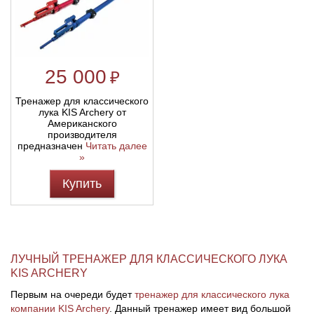
25 000
₽
Тренажер для классического
лука KIS Archery от
Американского
производителя
предназначен
Читать далее
»
Купить
ЛУЧНЫЙ ТРЕНАЖЕР ДЛЯ КЛАССИЧЕСКОГО ЛУКА
KIS ARCHERY
Первым на очереди будет
тренажер для классического лука
компании KIS Archery
. Данный тренажер имеет вид большой