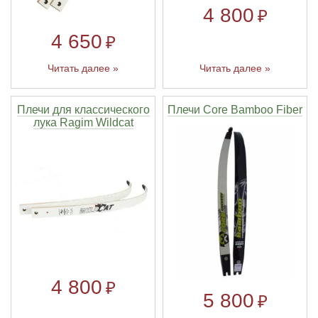
4 800
₽
4 650
₽
Читать далее »
Читать далее »
Плечи для классического
Плечи Core Bamboo Fiber
лука Ragim Wildcat
4 800
₽
5 800
₽