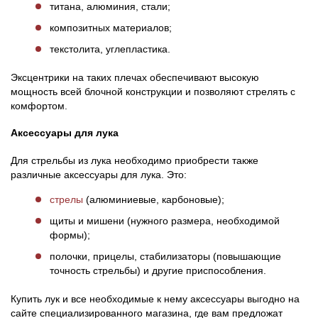
титана, алюминия, стали;
композитных материалов;
текстолита, углепластика.
Эксцентрики на таких плечах обеспечивают высокую
мощность всей блочной конструкции и позволяют стрелять с
комфортом.
Аксессуары для лука
Для стрельбы из лука необходимо приобрести также
различные аксессуары для лука. Это:
стрелы
(алюминиевые, карбоновые);
щиты и мишени (нужного размера, необходимой
формы);
полочки, прицелы, стабилизаторы (повышающие
точность стрельбы) и другие приспособления.
Купить лук и все необходимые к нему аксессуары выгодно на
сайте специализированного магазина, где вам предложат