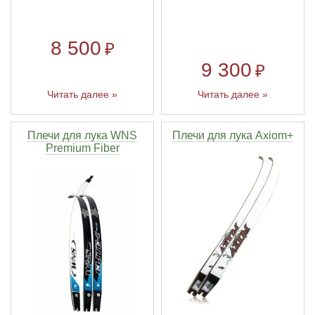
8 500
₽
9 300
₽
Читать далее »
Читать далее »
Плечи для лука WNS
Плечи для лука Axiom+
Premium Fiber