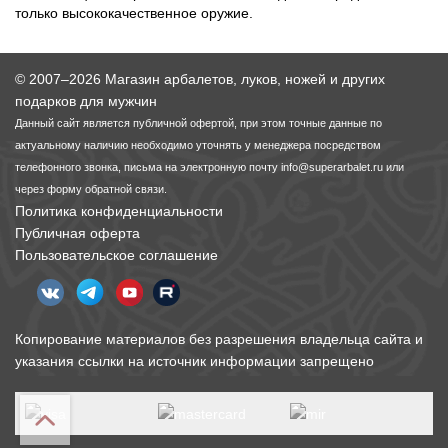
только высококачественное оружие.
© 2007–2026 Магазин арбалетов, луков, ножей и других
подарков для мужчин
Данный сайт является публичной офертой, при этом точные данные по
актуальному наличию необходимо уточнять у менеджера посредством
телефонного звонка, письма на электронную почту
info@superarbalet.ru
или
через форму обратной связи.
Политика конфиденциальности
Публичная оферта
Пользовательское соглашение
Копирование материалов без разрешения владельца сайта и
указания ссылки на источник информации запрещено