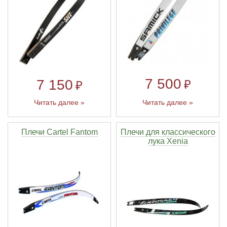
7 500
7 150
₽
₽
Читать далее »
Читать далее »
Плечи Cartel Fantom
Плечи для классического
лука Xenia