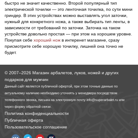
быстро не значит качественно. Второй популярный тип
электрической точилки — это ленточная точилка, по сути мини
гриндер. В этих устройствах можно выставлять угол заточки,
нужный для конкретного ножа, а также выбирать тип ленты, в
зависимости от требований по заточки. Заточка на таком
устройстве довольно простая — при этом на хорошем уровне.
Покупая себе
хороший нож
в интеренет магазине, сразу
присмотрите себе хорошую точилку, лишней она точно не
будет.
© 2007–2026 Магазин арбалетов, луков, ножей и других
подарков для мужчин
Данный сайт является публичной офертой, при этом точные данные по
актуальному наличию необходимо уточнять у менеджера посредством
телефонного звонка, письма на электронную почту
info@superarbalet.ru
или
через форму обратной связи.
Политика конфиденциальности
Публичная оферта
Пользовательское соглашение