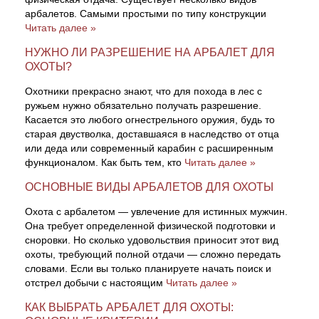
арбалетов. Самыми простыми по типу конструкции
Читать далее »
НУЖНО ЛИ РАЗРЕШЕНИЕ НА АРБАЛЕТ ДЛЯ
ОХОТЫ?
Охотники прекрасно знают, что для похода в лес с
ружьем нужно обязательно получать разрешение.
Касается это любого огнестрельного оружия, будь то
старая двустволка, доставшаяся в наследство от отца
или деда или современный карабин с расширенным
функционалом. Как быть тем, кто
Читать далее »
ОСНОВНЫЕ ВИДЫ АРБАЛЕТОВ ДЛЯ ОХОТЫ
Охота с арбалетом — увлечение для истинных мужчин.
Она требует определенной физической подготовки и
сноровки. Но сколько удовольствия приносит этот вид
охоты, требующий полной отдачи — сложно передать
словами. Если вы только планируете начать поиск и
отстрел добычи с настоящим
Читать далее »
КАК ВЫБРАТЬ АРБАЛЕТ ДЛЯ ОХОТЫ: