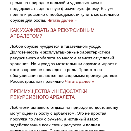
время на природе с пользой и удовольствием и
поддерживать идеальную физическую форму. Вы уже
приняли решение о необходимости купить метательное
оружие для охоты,
Читать далее »
КАК УХАЖИВАТЬ ЗА РЕКУРСИВНЫМ
АРБАЛЕТОМ?
Любое оружие нуждается в тщательном уходе.
Долговечность и эксплуатационные характеристики
рекурсивного арбалета во многом зависят от условий
хранения. Но и уход за метательным оружием играет в
этом вопросе не последнюю роль. Простота его
обслуживания является неоспоримым преимуществом.
Рассмотрим, как правильно
Читать далее »
ПРЕИМУЩЕСТВА И НЕДОСТАТКИ
РЕКУРСИВНОГО АРБАЛЕТА
Любители активного отдыха на природе по достоинству
могут оценить охоту с арбалетом. Это не простая
прогулка по лесу с ружьем, а истинный азарт,
задействование всех своих ресурсов и полная
физическая отдача. Существует несколько видов