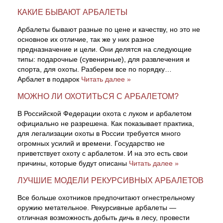
КАКИЕ БЫВАЮТ АРБАЛЕТЫ
Арбалеты бывают разные по цене и качеству, но это не
основное их отличие, так же у них разное
предназначение и цели. Они делятся на следующие
типы: подарочные (сувенирные), для развлечения и
спорта, для охоты. Разберем все по порядку…
Арбалет в подарок
Читать далее »
МОЖНО ЛИ ОХОТИТЬСЯ С АРБАЛЕТОМ?
В Российской Федерации охота с луком и арбалетом
официально не разрешена. Как показывает практика,
для легализации охоты в России требуется много
огромных усилий и времени. Государство не
приветствует охоту с арбалетом. И на это есть свои
причины, которые будут описаны
Читать далее »
ЛУЧШИЕ МОДЕЛИ РЕКУРСИВНЫХ АРБАЛЕТОВ
Все больше охотников предпочитают огнестрельному
оружию метательное. Рекурсивные арбалеты —
отличная возможность добыть дичь в лесу, провести