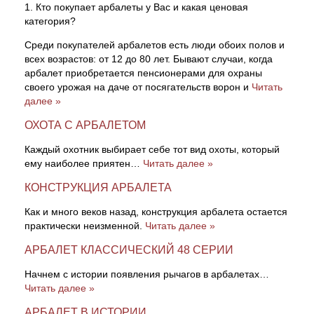
1. Кто покупает арбалеты у Вас и какая ценовая
категория?
Среди покупателей арбалетов есть люди обоих полов и
всех возрастов: от 12 до 80 лет. Бывают случаи, когда
арбалет приобретается пенсионерами для охраны
своего урожая на даче от посягательств ворон и
Читать
далее »
ОХОТА С АРБАЛЕТОМ
Каждый охотник выбирает себе тот вид охоты, который
ему наиболее приятен…
Читать далее »
КОНСТРУКЦИЯ АРБАЛЕТА
Как и много веков назад, конструкция арбалета остается
практически неизменной.
Читать далее »
АРБАЛЕТ КЛАССИЧЕСКИЙ 48 СЕРИИ
Начнем с истории появления рычагов в арбалетах…
Читать далее »
АРБАЛЕТ В ИСТОРИИ