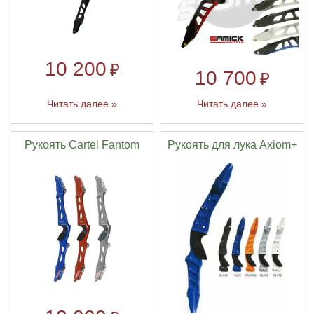
10 200
₽
10 700
₽
Читать далее »
Читать далее »
Рукоять Cartel Fantom
Рукоять для лука Axiom+