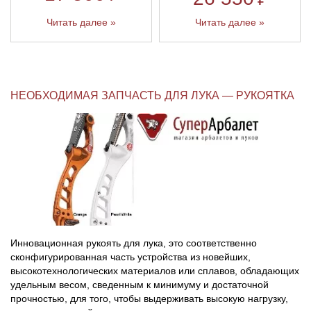
Читать далее »
Читать далее »
НЕОБХОДИМАЯ ЗАПЧАСТЬ ДЛЯ ЛУКА — РУКОЯТКА
Инновационная рукоять для лука, это соответственно
сконфигурированная часть устройства из новейших,
высокотехнологических материалов или сплавов, обладающих
удельным весом, сведенным к минимуму и достаточной
прочностью, для того, чтобы выдерживать высокую нагрузку,