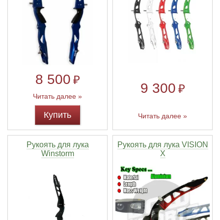
8 500
₽
9 300
₽
Читать далее »
Купить
Читать далее »
Рукоять для лука
Рукоять для лука VISION
Winstorm
X