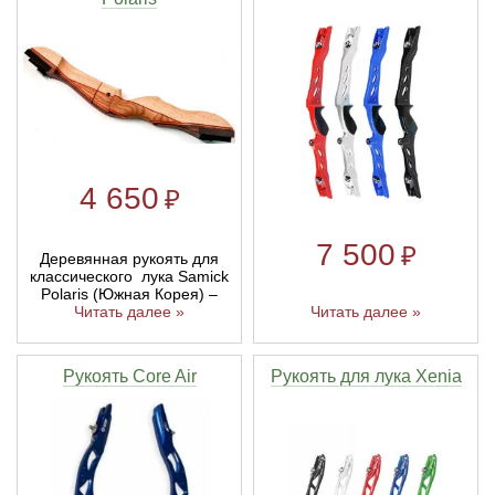
4 650
₽
7 500
₽
Деревянная рукоять для
классического лука Samick
Polaris (Южная Корея) –
Читать далее »
Читать далее »
Рукоять Core Air
Рукоять для лука Xenia