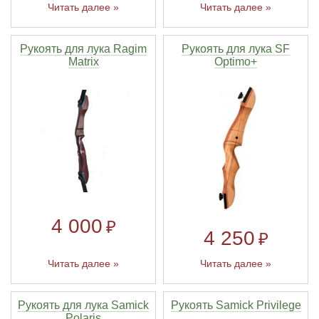
Читать далее »
Читать далее »
Рукоять для лука Ragim
Рукоять для лука SF
Matrix
Optimo+
4 000
₽
4 250
₽
Читать далее »
Читать далее »
Рукоять для лука Samick
Рукоять Samick Privilege
Polaris