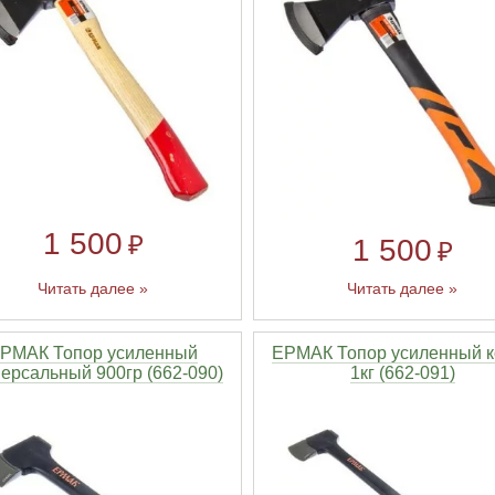
1 500
₽
1 500
₽
Читать далее »
Читать далее »
РМАК Топор усиленный
ЕРМАК Топор усиленный к
ерсальный 900гр (662-090)
1кг (662-091)