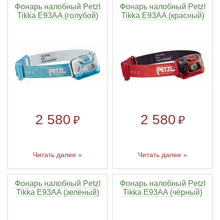
Фонарь налобный Petzl
Фонарь налобный Petzl
Tikka E93AA (голубой)
Tikka E93AA (красный)
2 580
2 580
₽
₽
Читать далее »
Читать далее »
Фонарь налобный Petzl
Фонарь налобный Petzl
Tikka E93AA (зелёный)
Tikka E93AA (чёрный)