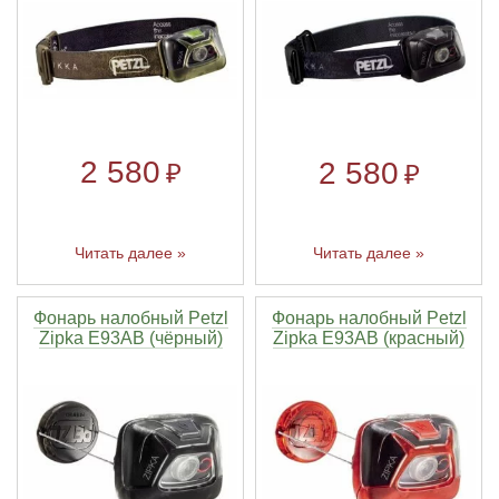
2 580
2 580
₽
₽
Читать далее »
Читать далее »
Фонарь налобный Petzl
Фонарь налобный Petzl
Zipka E93AB (чёрный)
Zipka E93AB (красный)