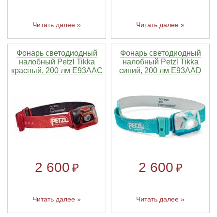
Читать далее »
Читать далее »
Фонарь светодиодный
Фонарь светодиодный
налобный Petzl Tikka
налобный Petzl Tikka
красный, 200 лм E93AAC
синий, 200 лм E93AAD
2 600
2 600
₽
₽
Читать далее »
Читать далее »