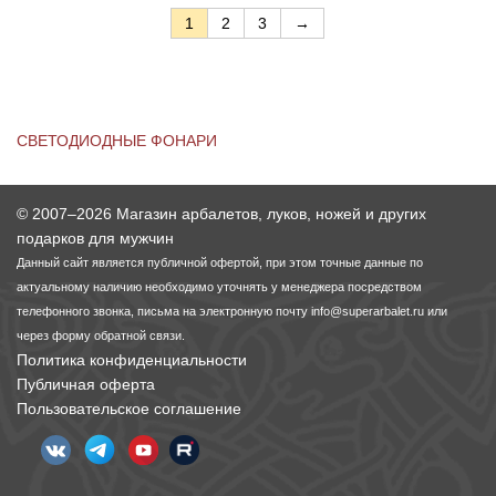
1
2
3
→
СВЕТОДИОДНЫЕ ФОНАРИ
© 2007–2026 Магазин арбалетов, луков, ножей и других
подарков для мужчин
Данный сайт является публичной офертой, при этом точные данные по
актуальному наличию необходимо уточнять у менеджера посредством
телефонного звонка, письма на электронную почту
info@superarbalet.ru
или
через форму обратной связи.
Политика конфиденциальности
Публичная оферта
Пользовательское соглашение