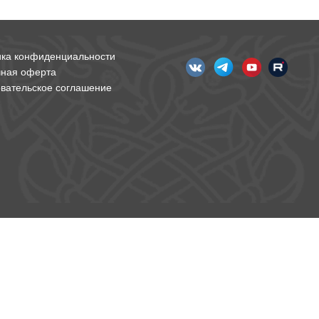
ика конфиденциальности
чная оферта
вательское соглашение