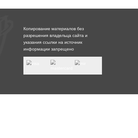
Копирование материалов без
разрешения владельца сайта и
указания ссылки на источник
информации запрещено