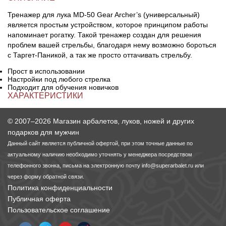
Тренажер для лука MD-50 Gear Archer’s (универсальный)
является простым устройством, которое принципом работы
напоминает рогатку. Такой тренажер создан для решения
проблем вашей стрельбы, благодаря нему возможно бороться
с Таргет-Паникой, а так же просто оттачивать стрельбу.
Прост в использовании
Настройки под любого стрелка
Подходит для обучения новичков
ХАРАКТЕРИСТИКИ
© 2007–2026 Магазин арбалетов, луков, ножей и других
подарков для мужчин
Данный сайт является публичной офертой, при этом точные данные по
актуальному наличию необходимо уточнять у менеджера посредством
телефонного звонка, письма на электронную почту
info@superarbalet.ru
или
через форму обратной связи.
Политика конфиденциальности
Публичная оферта
Пользовательское соглашение