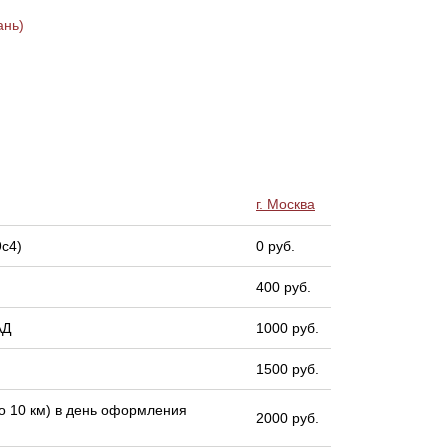
ань)
г. Москва
9с4)
0 руб.
400 руб.
АД
1000 руб.
1500 руб.
 10 км) в день оформления
2000 руб.