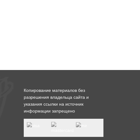
Копирование материалов без
разрешения владельца сайта и
указания ссылки на источник
информации запрещено