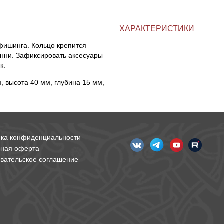
ХАРАКТЕРИСТИКИ
фишинга. Кольцо крепится
инни. Зафиксировать аксесуары
к.
, высота 40 мм, глубина 15 мм,
ика конфиденциальности
чная оферта
вательское соглашение