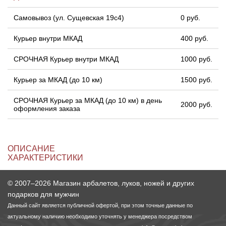
Самовывоз (ул. Сущевская 19с4)
0 руб.
Курьер внутри МКАД
400 руб.
СРОЧНАЯ Курьер внутри МКАД
1000 руб.
Курьер за МКАД (до 10 км)
1500 руб.
СРОЧНАЯ Курьер за МКАД (до 10 км) в день
2000 руб.
оформления заказа
ОПИСАНИЕ
ХАРАКТЕРИСТИКИ
© 2007–2026 Магазин арбалетов, луков, ножей и других
подарков для мужчин
Данный сайт является публичной офертой, при этом точные данные по
актуальному наличию необходимо уточнять у менеджера посредством