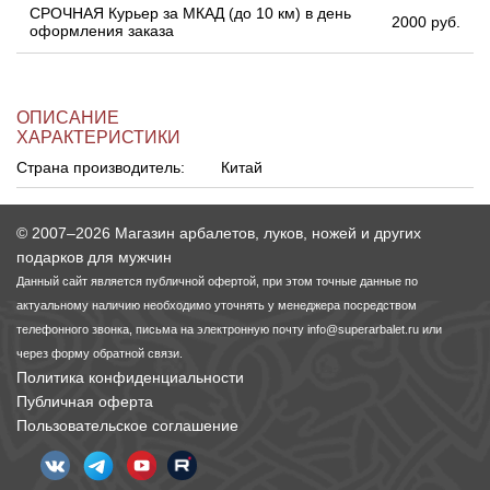
СРОЧНАЯ Курьер за МКАД (до 10 км) в день
2000 руб.
оформления заказа
ОПИСАНИЕ
ХАРАКТЕРИСТИКИ
Страна производитель:
Китай
© 2007–2026 Магазин арбалетов, луков, ножей и других
подарков для мужчин
Данный сайт является публичной офертой, при этом точные данные по
актуальному наличию необходимо уточнять у менеджера посредством
телефонного звонка, письма на электронную почту
info@superarbalet.ru
или
через форму обратной связи.
Политика конфиденциальности
Публичная оферта
Пользовательское соглашение