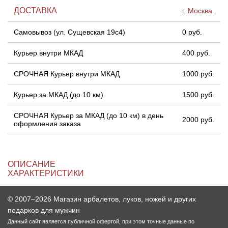
ДОСТАВКА
г. Москва
Самовывоз (ул. Сущевская 19с4)
0 руб.
Курьер внутри МКАД
400 руб.
СРОЧНАЯ Курьер внутри МКАД
1000 руб.
Курьер за МКАД (до 10 км)
1500 руб.
СРОЧНАЯ Курьер за МКАД (до 10 км) в день
2000 руб.
оформления заказа
ОПИСАНИЕ
ХАРАКТЕРИСТИКИ
© 2007–2026 Магазин арбалетов, луков, ножей и других
подарков для мужчин
Данный сайт является публичной офертой, при этом точные данные по