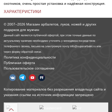
охотников, очень простая установка и надёжная конструкция.
ХАРАКТЕРИСТИКИ
© 2007–2026 Магазин арбалетов, луков, ножей и других
подарков для мужчин
Данный сайт является публичной офертой, при этом точные данные по
актуальному наличию необходимо уточнять у менеджера посредством
телефонного звонка, письма на электронную почту
info@superarbalet.ru
или
через форму обратной связи.
Политика конфиденциальности
Публичная оферта
Пользовательское соглашение
Копирование материалов без разрешения владельца сайта и
указания ссылки на источник информации запрещено