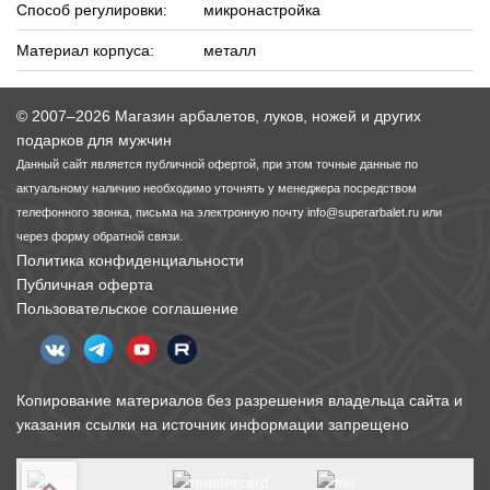
Способ регулировки:
микронастройка
Материал корпуса:
металл
© 2007–2026 Магазин арбалетов, луков, ножей и других
подарков для мужчин
Данный сайт является публичной офертой, при этом точные данные по
актуальному наличию необходимо уточнять у менеджера посредством
телефонного звонка, письма на электронную почту
info@superarbalet.ru
или
через форму обратной связи.
Политика конфиденциальности
Публичная оферта
Пользовательское соглашение
Копирование материалов без разрешения владельца сайта и
указания ссылки на источник информации запрещено