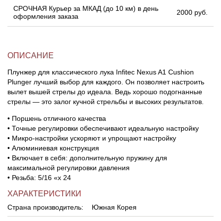
СРОЧНАЯ Курьер за МКАД (до 10 км) в день
2000 руб.
оформления заказа
ОПИСАНИЕ
Плунжер для классического лука Infitec Nexus A1 Cushion
Plunger лучший выбор для каждого. Он позволяет настроить
вылет вышей стрелы до идеала. Ведь хорошо подогнанные
стрелы — это залог кучной стрельбы и высоких результатов.
• Поршень отличного качества
• Точные регулировки обеспечивают идеальную настройку
• Микро-настройки ускоряют и упрощают настройку
• Алюминиевая конструкция
• Включает в себя: дополнительную пружину для
максимальной регулировки давления
• Резьба: 5/16 «x 24
ХАРАКТЕРИСТИКИ
Страна производитель:
Южная Корея