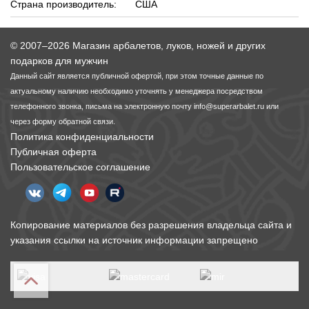
Страна производитель:
США
© 2007–2026 Магазин арбалетов, луков, ножей и других
подарков для мужчин
Данный сайт является публичной офертой, при этом точные данные по
актуальному наличию необходимо уточнять у менеджера посредством
телефонного звонка, письма на электронную почту
info@superarbalet.ru
или
через форму обратной связи.
Политика конфиденциальности
Публичная оферта
Пользовательское соглашение
Копирование материалов без разрешения владельца сайта и
указания ссылки на источник информации запрещено