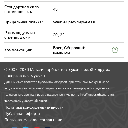
Стандартная сила
43
натяжения, кгс:
Прицельная планка:
Weaver регулируемая
Рекомендуемые
20, 22
стрелы, дюйм:
Воск, Сборочный
Комплектация:
комплект
© 2007–2026 Магазин арбалетов, луков, ножей и других
подарков для мужчин
Данный сайт является публичной офертой, при этом точные данные по
актуальному наличию необходимо уточнять у менеджера посредством
телефонного звонка, письма на электронную почту
info@superarbalet.ru
или
через форму обратной связи.
Политика конфиденциальности
Публичная оферта
Пользовательское соглашение