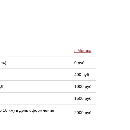
г. Москва
9с4)
0 руб.
400 руб.
АД
1000 руб.
1500 руб.
 10 км) в день оформления
2000 руб.