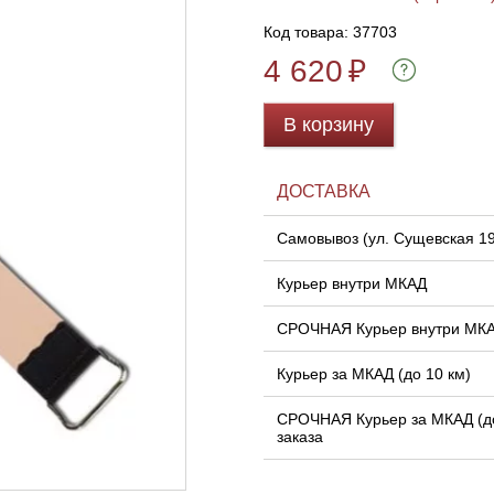
Код товара: 37703
4 620
₽
В корзину
ДОСТАВКА
Самовывоз (ул. Сущевская 1
Курьер внутри МКАД
СРОЧНАЯ Курьер внутри МК
Курьер за МКАД (до 10 км)
СРОЧНАЯ Курьер за МКАД (до
заказа