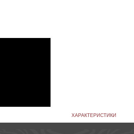
ХАРАКТЕРИСТИКИ