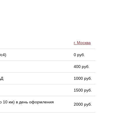
г. Москва
9с4)
0 руб.
400 руб.
АД
1000 руб.
1500 руб.
 10 км) в день оформления
2000 руб.