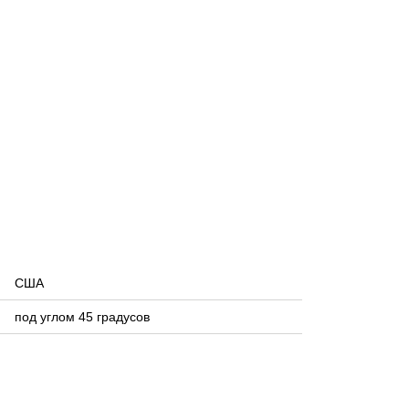
США
под углом 45 градусов