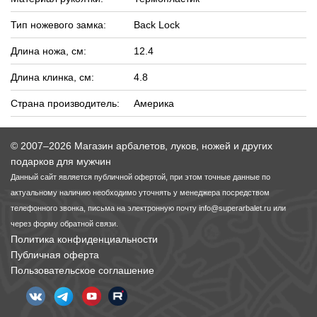
Тип ножевого замка:
Back Lock
Длина ножа, см:
12.4
Длина клинка, см:
4.8
Страна производитель:
Америка
© 2007–2026 Магазин арбалетов, луков, ножей и других
подарков для мужчин
Данный сайт является публичной офертой, при этом точные данные по
актуальному наличию необходимо уточнять у менеджера посредством
телефонного звонка, письма на электронную почту
info@superarbalet.ru
или
через форму обратной связи.
Политика конфиденциальности
Публичная оферта
Пользовательское соглашение