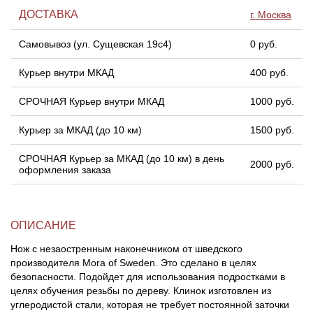
ДОСТАВКА
г. Москва
Самовывоз (ул. Сущевская 19с4)
0 руб.
Курьер внутри МКАД
400 руб.
СРОЧНАЯ Курьер внутри МКАД
1000 руб.
Курьер за МКАД (до 10 км)
1500 руб.
СРОЧНАЯ Курьер за МКАД (до 10 км) в день
2000 руб.
оформления заказа
ОПИСАНИЕ
Нож с незаостренным наконечником от шведского
производителя Mora of Sweden. Это сделано в целях
безопасности. Подойдет для использования подростками в
целях обучения резьбы по дереву. Клинок изготовлен из
углеродистой стали, которая не требует постоянной заточки