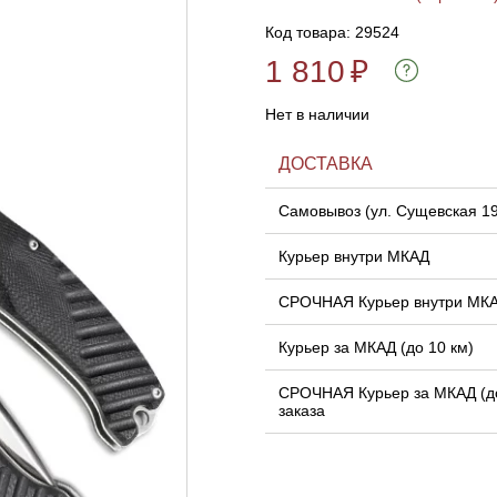
Код товара: 29524
1 810
₽
Нет в наличии
ДОСТАВКА
Самовывоз (ул. Сущевская 1
Курьер внутри МКАД
СРОЧНАЯ Курьер внутри МК
Курьер за МКАД (до 10 км)
СРОЧНАЯ Курьер за МКАД (до
заказа