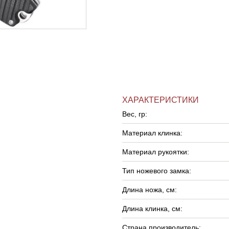
ХАРАКТЕРИСТИКИ
Вес, гр:
Материал клинка:
Материал рукоятки:
Тип ножевого замка:
Длина ножа, см:
Длина клинка, см:
Страна производитель: