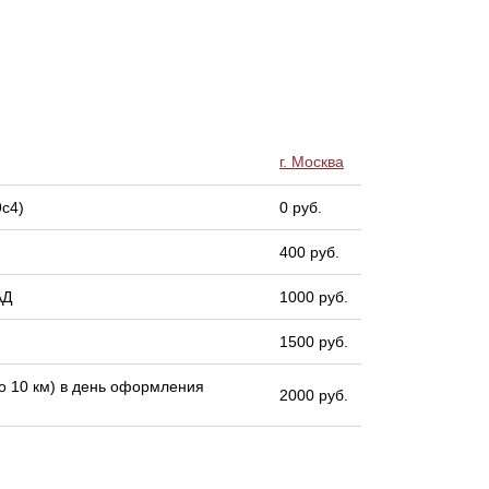
г. Москва
9с4)
0 руб.
400 руб.
АД
1000 руб.
1500 руб.
 10 км) в день оформления
2000 руб.