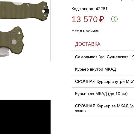
Код товара: 42281
13 570
₽
Нет в наличии
ДОСТАВКА
Самовывоз (ул. Сущевская 1
Курьер внутри МКАД
СРОЧНАЯ Курьер внутри МК
Курьер за МКАД (до 10 км)
СРОЧНАЯ Курьер за МКАД (до
заказа