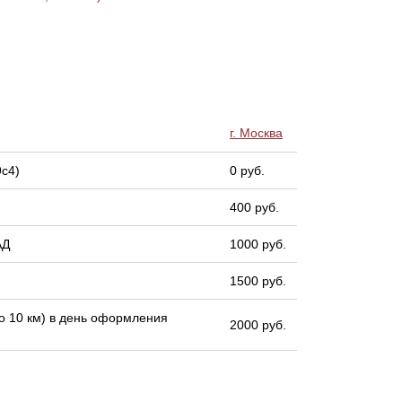
г. Москва
9с4)
0 руб.
400 руб.
АД
1000 руб.
1500 руб.
 10 км) в день оформления
2000 руб.