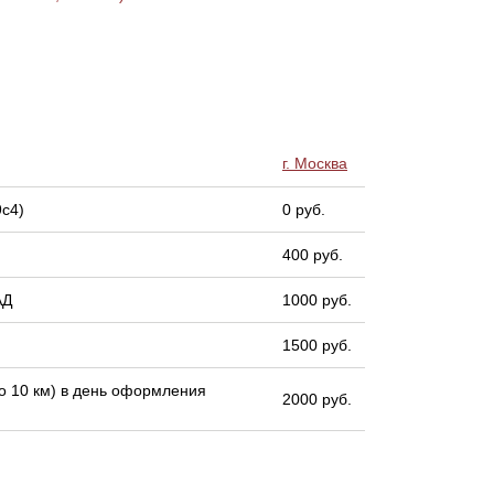
г. Москва
9с4)
0 руб.
400 руб.
АД
1000 руб.
1500 руб.
 10 км) в день оформления
2000 руб.