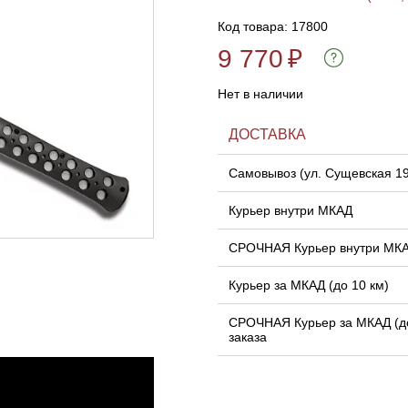
Код товара: 17800
9 770
₽
Нет в наличии
ДОСТАВКА
Самовывоз (ул. Сущевская 1
Курьер внутри МКАД
СРОЧНАЯ Курьер внутри МК
Курьер за МКАД (до 10 км)
СРОЧНАЯ Курьер за МКАД (до
заказа