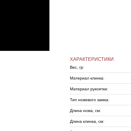
ХАРАКТЕРИСТИКИ
Вес, гр:
Материал клинка:
Материал рукоятки:
Тип ножевого замка:
Длина ножа, см:
Длина клинка, см: