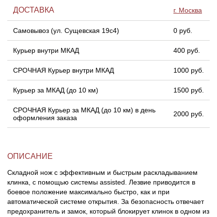
ДОСТАВКА
г. Москва
Самовывоз (ул. Сущевская 19с4)
0 руб.
Курьер внутри МКАД
400 руб.
СРОЧНАЯ Курьер внутри МКАД
1000 руб.
Курьер за МКАД (до 10 км)
1500 руб.
СРОЧНАЯ Курьер за МКАД (до 10 км) в день
2000 руб.
оформления заказа
ОПИСАНИЕ
Складной нож с эффективным и быстрым раскладыванием
клинка, с помощью системы assisted. Лезвие приводится в
боевое положение максимально быстро, как и при
автоматической системе открытия. За безопасность отвечает
предохранитель и замок, который блокирует клинок в одном из