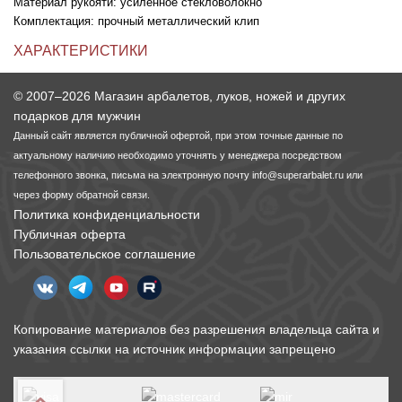
Материал рукояти: усиленное стекловолокно
Комплектация: прочный металлический клип
ХАРАКТЕРИСТИКИ
© 2007–2026 Магазин арбалетов, луков, ножей и других
подарков для мужчин
Данный сайт является публичной офертой, при этом точные данные по
актуальному наличию необходимо уточнять у менеджера посредством
телефонного звонка, письма на электронную почту
info@superarbalet.ru
или
через форму обратной связи.
Политика конфиденциальности
Публичная оферта
Пользовательское соглашение
Копирование материалов без разрешения владельца сайта и
указания ссылки на источник информации запрещено