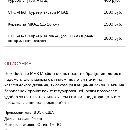
Курьер внутри МКАД
400 руб.
СРОЧНАЯ Курьер внутри МКАД
1000 руб.
Курьер за МКАД (до 10 км)
1500 руб.
СРОЧНАЯ Курьер за МКАД (до 10 км) в день
2000 руб.
оформления заказа
ОПИСАНИЕ
Нож BuckLite MAX Medium очень прост в обращении, легок и
надежен. Его главным отличием является наличие
классического дизайна, высокого размещения клипа. Наличие
безопасной оранжевой текстурированной ручки позволяет
удобно захватывать клинок и тем самым предотвращать его
выскальзывание во время работы.
Производитель: BUCK США
Длина лезвия: 7,6 см.
Материал лезвия: Сталь 420HC