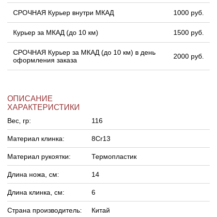
СРОЧНАЯ Курьер внутри МКАД
1000 руб.
Курьер за МКАД (до 10 км)
1500 руб.
СРОЧНАЯ Курьер за МКАД (до 10 км) в день
2000 руб.
оформления заказа
ОПИСАНИЕ
ХАРАКТЕРИСТИКИ
Вес, гр:
116
Материал клинка:
8Cr13
Материал рукоятки:
Термопластик
Длина ножа, см:
14
Длина клинка, см:
6
Страна производитель:
Китай