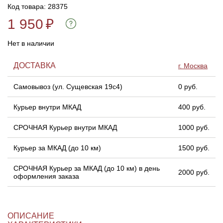
Код товара: 28375
1 950
₽
Нет в наличии
ДОСТАВКА
г. Москва
Самовывоз (ул. Сущевская 19с4)
0 руб.
Курьер внутри МКАД
400 руб.
СРОЧНАЯ Курьер внутри МКАД
1000 руб.
Курьер за МКАД (до 10 км)
1500 руб.
СРОЧНАЯ Курьер за МКАД (до 10 км) в день
2000 руб.
оформления заказа
ОПИСАНИЕ