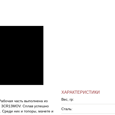
ХАРАКТЕРИСТИКИ
Вес, гр:
Рабочая часть выполнена из
и 3CR13MOV. Сплав успешно
Сталь:
 Среди них и топоры, мачете и