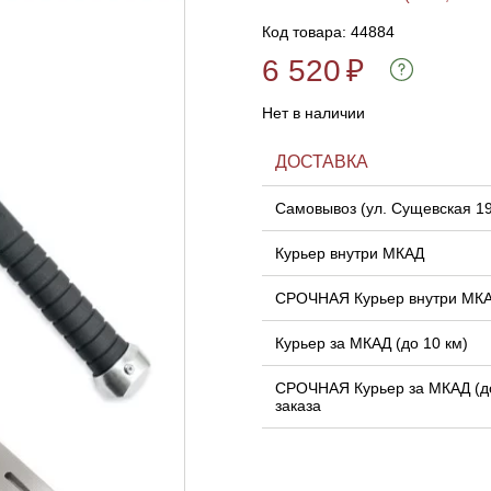
Код товара: 44884
6 520
₽
Нет в наличии
ДОСТАВКА
Самовывоз (ул. Сущевская 1
Курьер внутри МКАД
СРОЧНАЯ Курьер внутри МК
Курьер за МКАД (до 10 км)
СРОЧНАЯ Курьер за МКАД (до
заказа