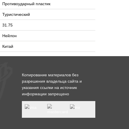
Противоударный пластик
Туристический
31.75
Нейлон
Китай
Копирование материалов без
разрешения владельца сайта и
указания ссылки на источник
информации запрещено