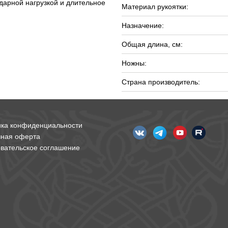
ударной нагрузкой и длительное
Материал рукоятки:
Назначение:
Общая длина, см:
Ножны:
Страна производитель:
ика конфиденциальности
чная оферта
вательское соглашение