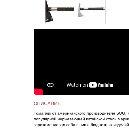
ОПИСАНИЕ
Томагавк от американского производителя SOG. 
популярной нержавеющей китайской стали марк
зарекомендовал себя в нише бюджетных изделий.