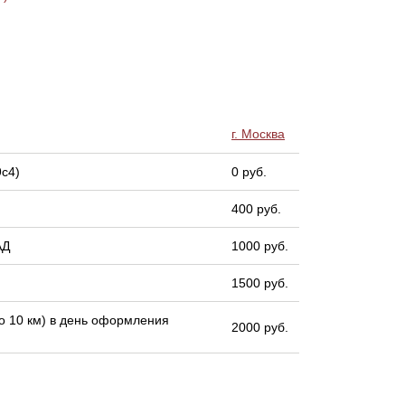
г. Москва
9с4)
0 руб.
400 руб.
АД
1000 руб.
1500 руб.
 10 км) в день оформления
2000 руб.