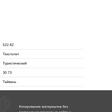
522.82
Текстолит
Туристический
30.73
Тайвань
Копирование материалов без