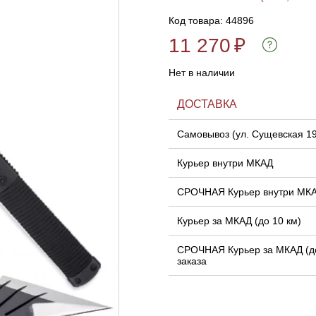
Код товара: 44896
11 270
₽
Нет в наличии
ДОСТАВКА
Самовывоз (ул. Сущевская 1
Курьер внутри МКАД
СРОЧНАЯ Курьер внутри МК
Курьер за МКАД (до 10 км)
СРОЧНАЯ Курьер за МКАД (до
заказа