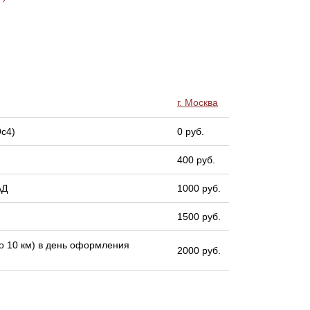
г. Москва
9с4)
0 руб.
400 руб.
АД
1000 руб.
1500 руб.
 10 км) в день оформления
2000 руб.