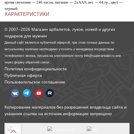
время свечения — 146 часов, питание — 2xAAA, вес — 64 гр., цвет —
черный.
ХАРАКТЕРИСТИКИ
© 2007–2026 Магазин арбалетов, луков, ножей и других
подарков для мужчин
Данный сайт является публичной офертой, при этом точные данные по
актуальному наличию необходимо уточнять у менеджера посредством
телефонного звонка, письма на электронную почту
info@superarbalet.ru
или
через форму обратной связи.
Политика конфиденциальности
Публичная оферта
Пользовательское соглашение
Копирование материалов без разрешения владельца сайта и
указания ссылки на источник информации запрещено