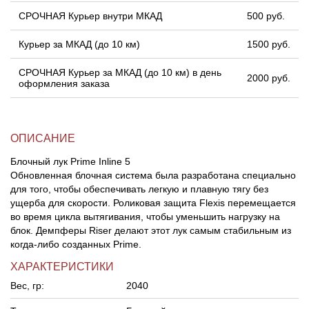
СРОЧНАЯ Курьер внутри МКАД
500 руб.
Курьер за МКАД (до 10 км)
1500 руб.
СРОЧНАЯ Курьер за МКАД (до 10 км) в день
2000 руб.
оформления заказа
ОПИСАНИЕ
Блочный лук Prime Inline 5
Обновленная блочная система была разработана специально
для того, чтобы обеспечивать легкую и плавную тягу без
ущерба для скорости. Роликовая защита Flexis перемещается
во время цикла вытягивания, чтобы уменьшить нагрузку на
блок. Демпферы Riser делают этот лук самым стабильным из
когда-либо созданных Prime.
ХАРАКТЕРИСТИКИ
Вес, гр:
2040