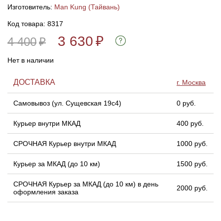
Изготовитель:
Man Kung (Тайвань)
Код товара: 8317
3 630
₽
4 400
₽
Нет в наличии
ДОСТАВКА
г. Москва
Самовывоз (ул. Сущевская 19с4)
0 руб.
Курьер внутри МКАД
400 руб.
СРОЧНАЯ Курьер внутри МКАД
1000 руб.
Курьер за МКАД (до 10 км)
1500 руб.
СРОЧНАЯ Курьер за МКАД (до 10 км) в день
2000 руб.
оформления заказа