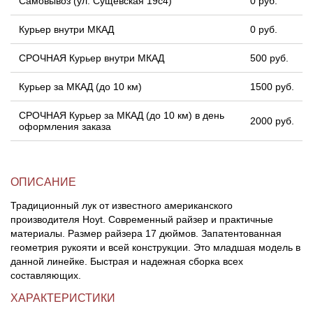
Самовывоз (ул. Сущевская 19с4)
0 руб.
Курьер внутри МКАД
0 руб.
СРОЧНАЯ Курьер внутри МКАД
500 руб.
Курьер за МКАД (до 10 км)
1500 руб.
СРОЧНАЯ Курьер за МКАД (до 10 км) в день
2000 руб.
оформления заказа
ОПИСАНИЕ
Традиционный лук от известного американского
производителя Hoyt. Современный райзер и практичные
материалы. Размер райзера 17 дюймов. Запатентованная
геометрия рукояти и всей конструкции. Это младшая модель в
данной линейке. Быстрая и надежная сборка всех
составляющих.
ХАРАКТЕРИСТИКИ