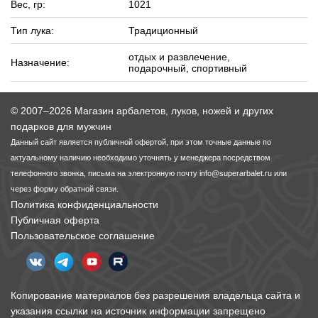
Вес, гр:
1021
Тип лука:
Традиционный
отдых и развлечение,
Назначение:
подарочный, спортивный
© 2007–2026 Магазин арбалетов, луков, ножей и других
подарков для мужчин
Данный сайт является публичной офертой, при этом точные данные по
актуальному наличию необходимо уточнять у менеджера посредством
телефонного звонка, письма на электронную почту
info@superarbalet.ru
или
через форму обратной связи.
Политика конфиденциальности
Публичная оферта
Пользовательское соглашение
Копирование материалов без разрешения владельца сайта и
указания ссылки на источник информации запрещено