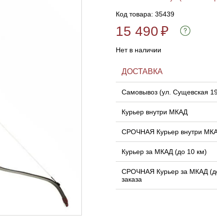
Код товара: 35439
15 490
₽
Нет в наличии
ДОСТАВКА
Самовывоз (ул. Сущевская 1
Курьер внутри МКАД
СРОЧНАЯ Курьер внутри МК
Курьер за МКАД (до 10 км)
СРОЧНАЯ Курьер за МКАД (до
заказа