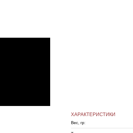
ХАРАКТЕРИСТИКИ
Вес, гр: