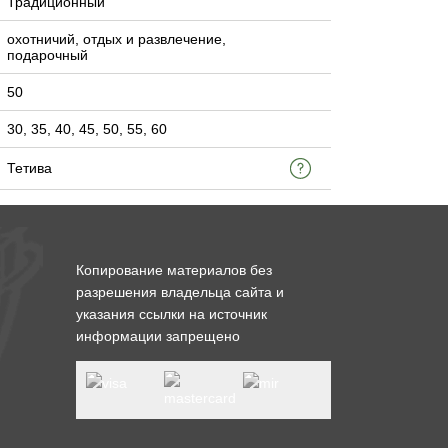
Традиционный
охотничий, отдых и развлечение,
подарочный
50
30, 35, 40, 45, 50, 55, 60
Тетива
Копирование материалов без
разрешения владельца сайта и
указания ссылки на источник
информации запрещено