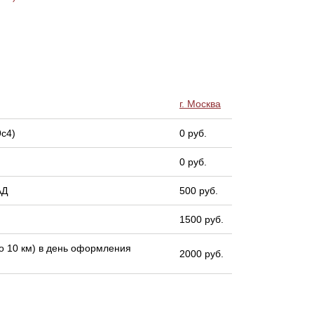
г. Москва
9с4)
0 руб.
0 руб.
АД
500 руб.
1500 руб.
 10 км) в день оформления
2000 руб.