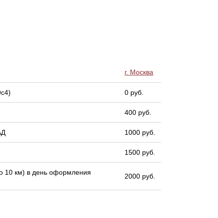
г. Москва
9с4)
0 руб.
400 руб.
АД
1000 руб.
1500 руб.
 10 км) в день оформления
2000 руб.