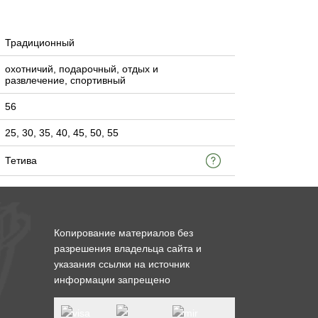
Традиционный
охотничий, подарочный, отдых и
развлечение, спортивный
56
25, 30, 35, 40, 45, 50, 55
Тетива
Копирование материалов без
разрешения владельца сайта и
указания ссылки на источник
информации запрещено