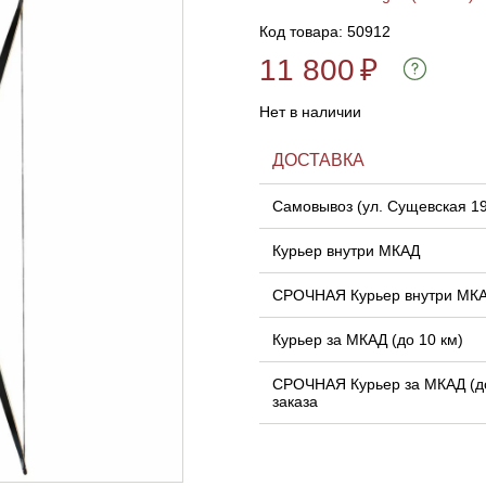
Код товара: 50912
11 800
₽
Нет в наличии
ДОСТАВКА
Самовывоз (ул. Сущевская 1
Курьер внутри МКАД
СРОЧНАЯ Курьер внутри МК
Курьер за МКАД (до 10 км)
СРОЧНАЯ Курьер за МКАД (до
заказа