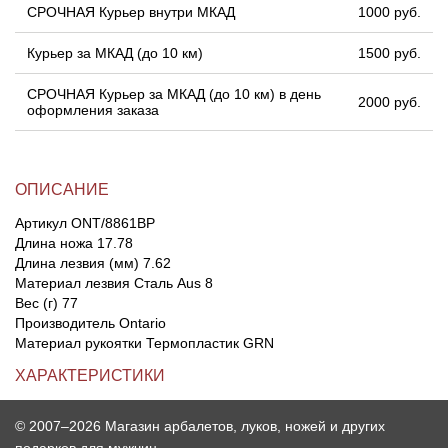
СРОЧНАЯ Курьер внутри МКАД
1000 руб.
Курьер за МКАД (до 10 км)
1500 руб.
СРОЧНАЯ Курьер за МКАД (до 10 км) в день
2000 руб.
оформления заказа
ОПИСАНИЕ
Артикул ONT/8861BP
Длина ножа 17.78
Длина лезвия (мм) 7.62
Материал лезвия Cталь Aus 8
Вес (г) 77
Производитель Ontario
Материал рукоятки Термопластик GRN
ХАРАКТЕРИСТИКИ
© 2007–2026 Магазин арбалетов, луков, ножей и других