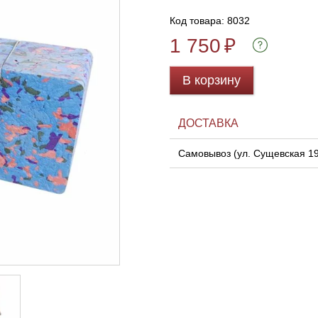
Код товара: 8032
1 750
₽
В корзину
ДОСТАВКА
Самовывоз (ул. Сущевская 1