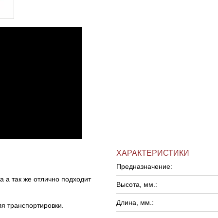
ХАРАКТЕРИСТИКИ
Предназначение:
а а так же отлично подходит
Высота, мм.:
Длина, мм.:
ля транспортировки.