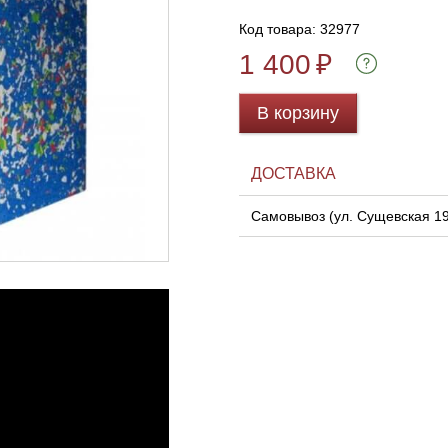
Код товара: 32977
1 400
₽
В корзину
ДОСТАВКА
Самовывоз (ул. Сущевская 1