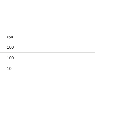
лук
100
100
10