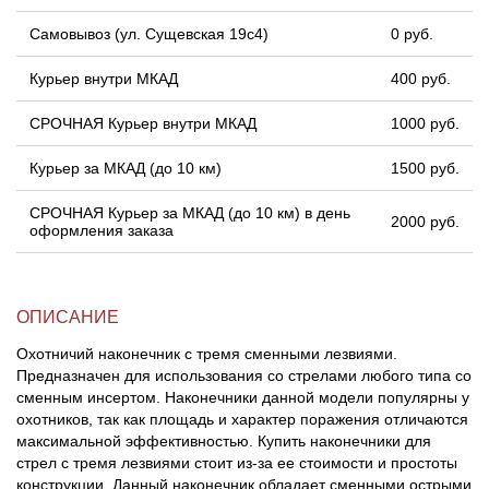
Самовывоз (ул. Сущевская 19с4)
0 руб.
Курьер внутри МКАД
400 руб.
СРОЧНАЯ Курьер внутри МКАД
1000 руб.
Курьер за МКАД (до 10 км)
1500 руб.
СРОЧНАЯ Курьер за МКАД (до 10 км) в день
2000 руб.
оформления заказа
ОПИСАНИЕ
Охотничий наконечник с тремя сменными лезвиями.
Предназначен для использования со стрелами любого типа со
сменным инсертом. Наконечники данной модели популярны у
охотников, так как площадь и характер поражения отличаются
максимальной эффективностью. Купить наконечники для
стрел с тремя лезвиями стоит из-за ее стоимости и простоты
конструкции. Данный наконечник обладает сменными острыми