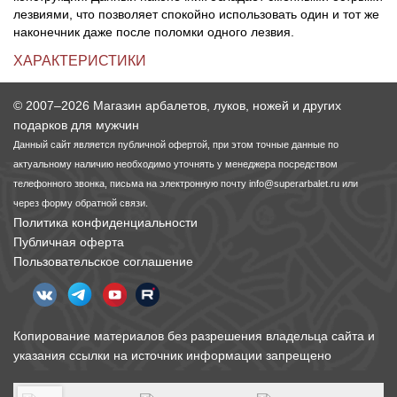
лезвиями, что позволяет спокойно использовать один и тот же
наконечник даже после поломки одного лезвия.
ХАРАКТЕРИСТИКИ
© 2007–2026 Магазин арбалетов, луков, ножей и других
подарков для мужчин
Данный сайт является публичной офертой, при этом точные данные по
актуальному наличию необходимо уточнять у менеджера посредством
телефонного звонка, письма на электронную почту
info@superarbalet.ru
или
через форму обратной связи.
Политика конфиденциальности
Публичная оферта
Пользовательское соглашение
Копирование материалов без разрешения владельца сайта и
указания ссылки на источник информации запрещено