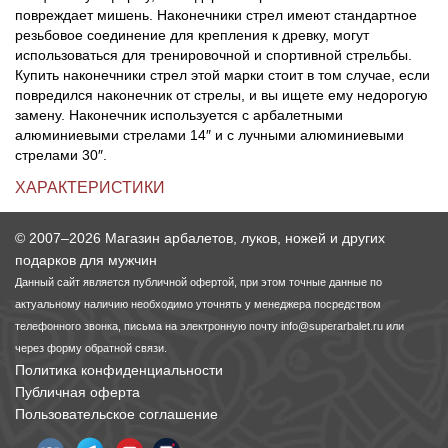
повреждает мишень. Наконечники стрел имеют стандартное
резьбовое соединение для крепления к древку, могут
использоваться для тренировочной и спортивной стрельбы.
Купить наконечники стрел этой марки стоит в том случае, если
повредился наконечник от стрелы, и вы ищете ему недорогую
замену. Наконечник используется с арбалетными
алюминиевыми стрелами 14″ и с лучными алюминиевыми
стрелами 30″.
ХАРАКТЕРИСТИКИ
© 2007–2026 Магазин арбалетов, луков, ножей и других
подарков для мужчин
Данный сайт является публичной офертой, при этом точные данные по
актуальному наличию необходимо уточнять у менеджера посредством
телефонного звонка, письма на электронную почту
info@superarbalet.ru
или
через форму обратной связи.
Политика конфиденциальности
Публичная оферта
Пользовательское соглашение