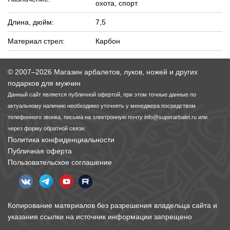
охота, спорт
Длина, дюйм:
7,5
Материал стрел:
Карбон
© 2007–2026 Магазин арбалетов, луков, ножей и других
подарков для мужчин
Данный сайт является публичной офертой, при этом точные данные по
актуальному наличию необходимо уточнять у менеджера посредством
телефонного звонка, письма на электронную почту
info@superarbalet.ru
или
через форму обратной связи.
Политика конфиденциальности
Публичная оферта
Пользовательское соглашение
Копирование материалов без разрешения владельца сайта и
указания ссылки на источник информации запрещено