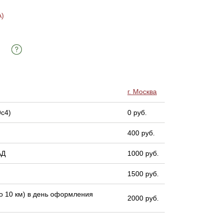
)
г. Москва
9с4)
0 руб.
400 руб.
АД
1000 руб.
1500 руб.
 10 км) в день оформления
2000 руб.