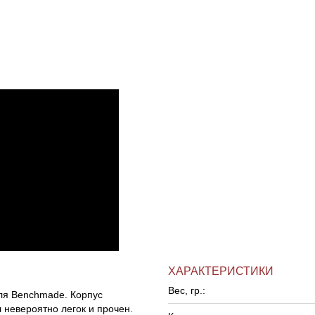
ХАРАКТЕРИСТИКИ
Вес, гр.:
еля Benchmade. Корпус
 невероятно легок и прочен.