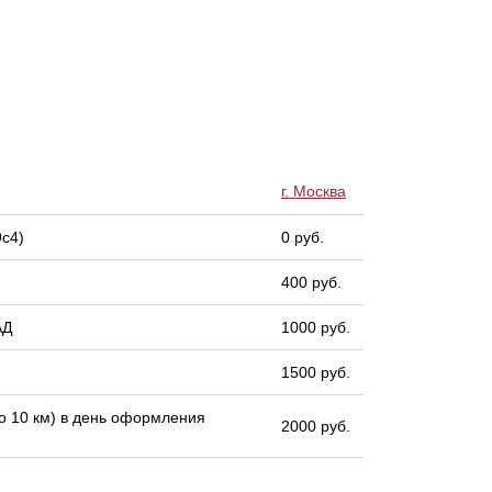
г. Москва
9с4)
0 руб.
400 руб.
АД
1000 руб.
1500 руб.
 10 км) в день оформления
2000 руб.