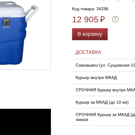
Код товара: 34296
12 905
₽
В корзину
ДОСТАВКА
Самовывоз (ул. Сущевская 1
Курьер внутри МКАД
СРОЧНАЯ Курьер внутри МК
Курьер за МКАД (до 10 км)
СРОЧНАЯ Курьер за МКАД (до
заказа