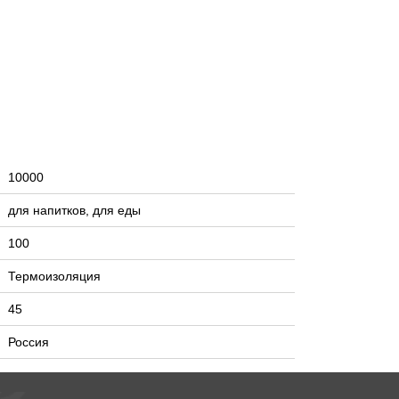
10000
для напитков, для еды
100
Термоизоляция
45
Россия