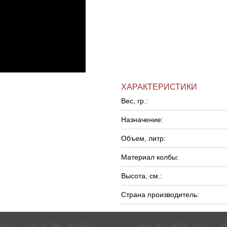
ХАРАКТЕРИСТИКИ
Вес, гр.:
Назначение:
Объем, литр:
Материал колбы:
Высота, см.:
Страна производитель: