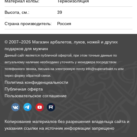
Материал колбы:
Термоизоляция
Высота, см.:
39
Страна производитель:
Россия
© 2007–2026 Магазин арбалетов, луков, ножей и других
подарков для мужчин
Данный сайт является публичной офертой, при этом точные данные по
актуальному наличию необходимо уточнять у менеджера посредством
телефонного звонка, письма на электронную почту
info@superarbalet.ru
или
через форму обратной связи.
Политика конфиденциальности
Публичная оферта
Пользовательское соглашение
Копирование материалов без разрешения владельца сайта и
указания ссылки на источник информации запрещено