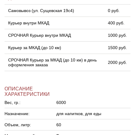
Самовывоз (ул. Сущевская 19с4)
0 руб.
Курьер внутри МКАД
400 руб.
СРОЧНАЯ Курьер внутри МКАД
1000 руб.
Курьер за МКАД (до 10 км)
1500 руб.
СРОЧНАЯ Курьер за МКАД (до 10 км) в день
2000 руб.
оформления заказа
ОПИСАНИЕ
ХАРАКТЕРИСТИКИ
Вес, гр.:
6000
Назначение:
для напитков, для еды
Объем, литр:
60