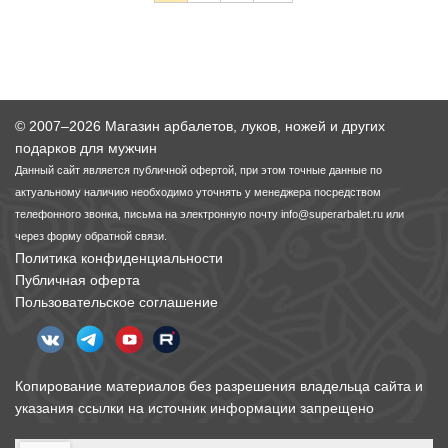
© 2007–2026 Магазин арбалетов, луков, ножей и других
подарков для мужчин
Данный сайт является публичной офертой, при этом точные данные по
актуальному наличию необходимо уточнять у менеджера посредством
телефонного звонка, письма на электронную почту
info@superarbalet.ru
или
через форму обратной связи.
Политика конфиденциальности
Публичная оферта
Пользовательское соглашение
Копирование материалов без разрешения владельца сайта и
указания ссылки на источник информации запрещено