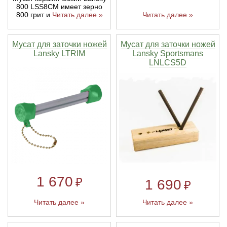
800 LSS8CM имеет зерно
Читать далее »
800 грит и
Читать далее »
Мусат для заточки ножей
Мусат для заточки ножей
Lansky LTRIM
Lansky Sportsmans
LNLCS5D
1 670
₽
1 690
₽
Читать далее »
Читать далее »