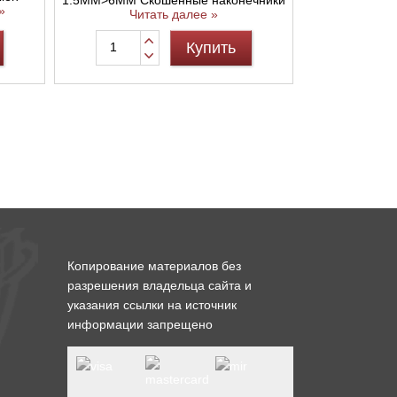
»
Читать далее »
Купить
Копирование материалов без
разрешения владельца сайта и
указания ссылки на источник
информации запрещено