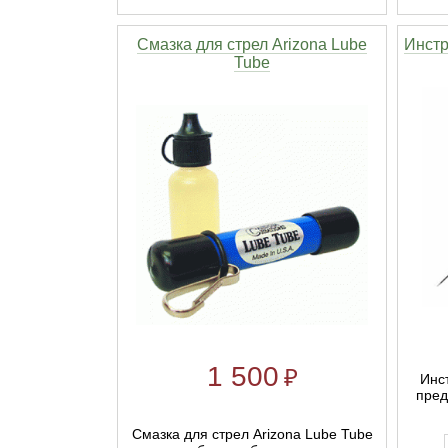
Смазка для стрел Arizona Lube
Инстр
Tube
1 500
₽
Инс
пред
Смазка для стрел Arizona Lube Tube