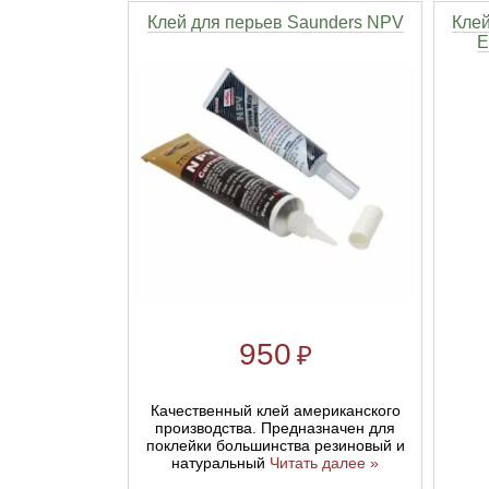
Клей для перьев Saunders NPV
Клей
E
950
₽
Качественный клей американского
производства. Предназначен для
поклейки большинства резиновый и
натуральный
Читать далее »