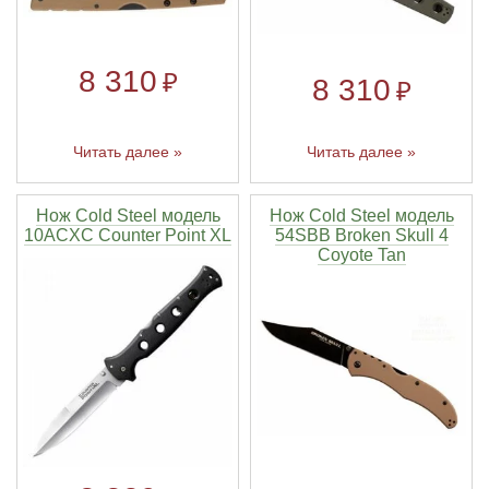
8 310
₽
8 310
₽
Читать далее »
Читать далее »
Нож Cold Steel модель
Нож Cold Steel модель
10ACXC Counter Point XL
54SBB Broken Skull 4
Coyote Tan