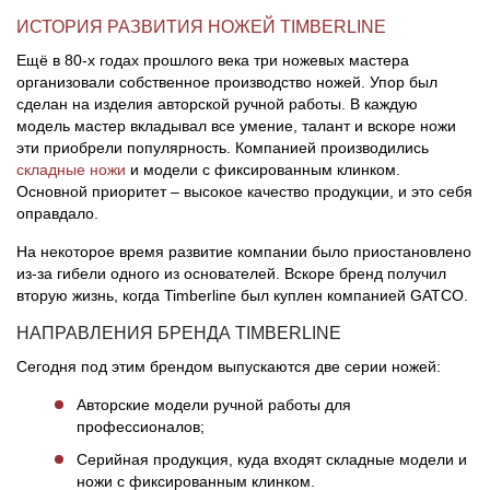
ИСТОРИЯ РАЗВИТИЯ НОЖЕЙ TIMBERLINE
Ещё в 80-х годах прошлого века три ножевых мастера
организовали собственное производство ножей. Упор был
сделан на изделия авторской ручной работы. В каждую
модель мастер вкладывал все умение, талант и вскоре ножи
эти приобрели популярность. Компанией производились
складные ножи
и модели с фиксированным клинком.
Основной приоритет – высокое качество продукции, и это себя
оправдало.
На некоторое время развитие компании было приостановлено
из-за гибели одного из основателей. Вскоре бренд получил
вторую жизнь, когда Timberline был куплен компанией GATCO.
НАПРАВЛЕНИЯ БРЕНДА TIMBERLINE
Сегодня под этим брендом выпускаются две серии ножей:
Авторские модели ручной работы для
профессионалов;
Серийная продукция, куда входят складные модели и
ножи с фиксированным клинком.